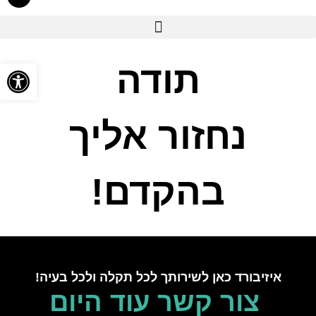
לתוכן
פתח סרגל
תודה
נחזור אליך
בהקדם!
איזיבורד כאן לשירותך לכל תקלה ולכל בעיה!
צור קשר עוד היום